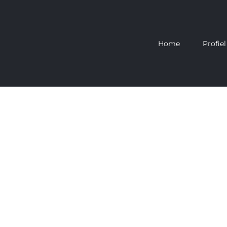
Home
Profiel