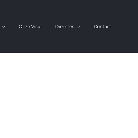
Onze Visie
Diensten
Contact