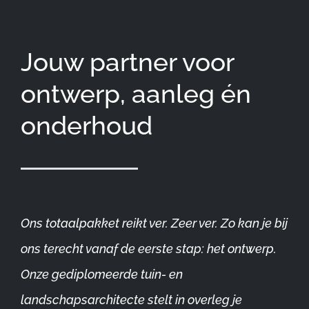
Jouw partner voor
ontwerp, aanleg én
onderhoud
Ons totaalpakket reikt ver. Zeer ver. Zo kan je bij
ons terecht vanaf de eerste stap: het ontwerp.
Onze gediplomeerde tuin- en
landschapsarchitecte stelt in overleg je