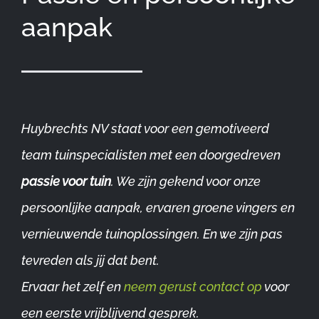
aanpak
Huybrechts NV staat voor een gemotiveerd
team tuinspecialisten met een doorgedreven
passie voor tuin
. We zijn gekend voor onze
persoonlijke aanpak, ervaren groene vingers en
vernieuwende tuinoplossingen. En we zijn pas
tevreden als jij dat bent.
Ervaar het zelf en
neem gerust contact op
voor
een eerste vrijblijvend gesprek.