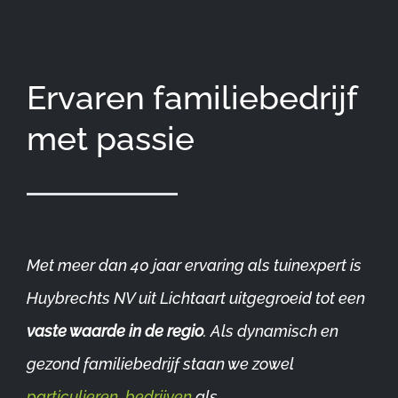
Ervaren familiebedrijf
met passie
Met meer dan 40 jaar ervaring als tuinexpert is
Huybrechts NV uit Lichtaart uitgegroeid tot een
vaste waarde in de regio
. Als dynamisch en
gezond familiebedrijf staan we zowel
particulieren
,
bedrijven
als