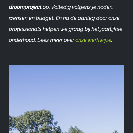
droomproject
op. Volledig volgens je noden,
wensen en budget. En na de aanleg door onze
professionals helpen we graag bij het jaarlijkse
onderhoud. Lees meer over
onze werkwijze
.