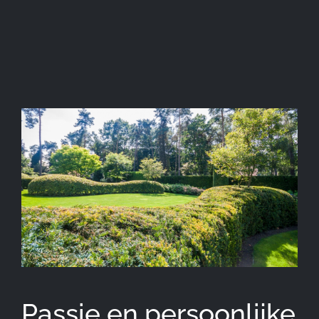
Passie en persoonlijke