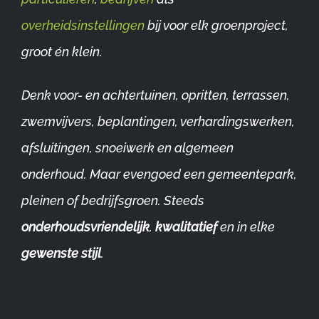
overheidsinstellingen
bij voor elk groenproject,
groot én klein.
Denk voor- en achtertuinen, opritten, terrassen,
zwemvijvers, beplantingen, verhardingswerken,
afsluitingen, snoeiwerk en algemeen
onderhoud. Maar evengoed een gemeentepark,
pleinen of bedrijfsgroen. Steeds
onderhoudsvriendelijk
,
kwalitatief
en in elke
gewenste stijl
.